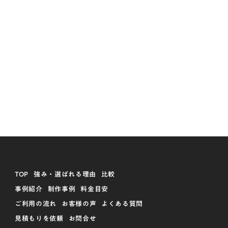
TOP
強み・選ばれる理由
比較
事例紹介
制作事例
料金目安
ご利用の流れ
お客様の声
よくある質問
見積もりを依頼
お問合せ