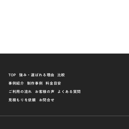
TOP
強み・選ばれる理由
比較
事例紹介
制作事例
料金目安
ご利用の流れ
お客様の声
よくある質問
見積もりを依頼
お問合せ