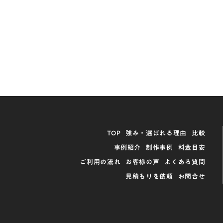
TOP
強み・選ばれる理由
比較
事例紹介
制作事例
料金目安
ご利用の流れ
お客様の声
よくある質問
見積もりを依頼
お問合せ