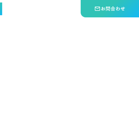
お問合わせ
mail_outline