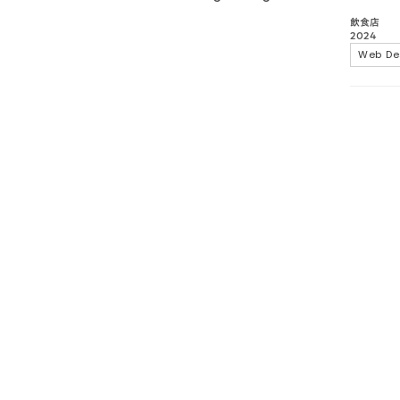
飲食店
2024
Web De