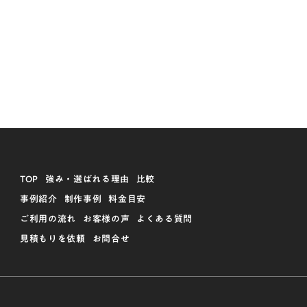
TOP
強み・選ばれる理由
比較
事例紹介
制作事例
料金目安
ご利用の流れ
お客様の声
よくある質問
見積もりを依頼
お問合せ