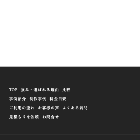
TOP
強み・選ばれる理由
比較
事例紹介
制作事例
料金目安
ご利用の流れ
お客様の声
よくある質問
見積もりを依頼
お問合せ